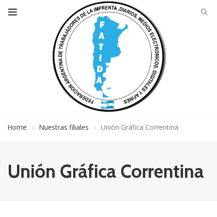
Home
Nuestras filiales
Unión Gráfica Correntina
Unión Gráfica Correntina