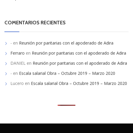
COMENTARIOS RECIENTES
-
en
Reunión por paritarias con el apoderado de Adira
Ferraro
en
Reunión por paritarias con el apoderado de Adira
DANIEL
en
Reunión por paritarias con el apoderado de Adira
-
en
Escala salarial Obra – Octubre 2019 – Marzo 2020
Lucero
en
Escala salarial Obra – Octubre 2019 – Marzo 2020