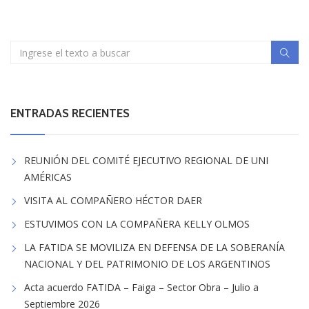
ENTRADAS RECIENTES
REUNIÓN DEL COMITÉ EJECUTIVO REGIONAL DE UNI
AMÉRICAS
VISITA AL COMPAÑERO HÉCTOR DAER
ESTUVIMOS CON LA COMPAÑERA KELLY OLMOS
LA FATIDA SE MOVILIZA EN DEFENSA DE LA SOBERANÍA
NACIONAL Y DEL PATRIMONIO DE LOS ARGENTINOS
Acta acuerdo FATIDA – Faiga – Sector Obra – Julio a
Septiembre 2026