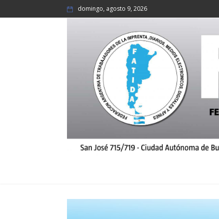
domingo, agosto 9, 2026