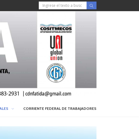
IALES
CORRIENTE FEDERAL DE TRABAJADORES