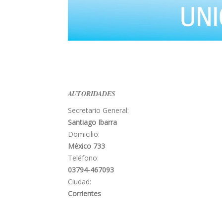
AUTORIDADES
Secretario General:
Santiago Ibarra
Domicilio:
México 733
Teléfono:
03794-467093
Ciudad:
Corrientes