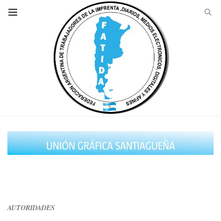
AUTORIDADES