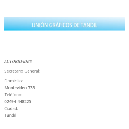
AUTORIDADES
Secretario General:
Domicilio:
Montevideo 735
Teléfono:
02494-448225
Ciudad:
Tandil