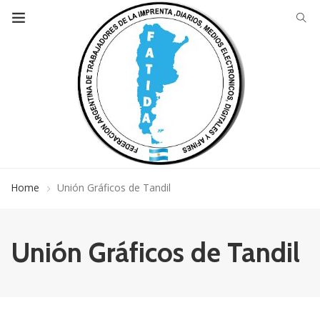
Home
Unión Gráficos de Tandil
Unión Gráficos de Tandil