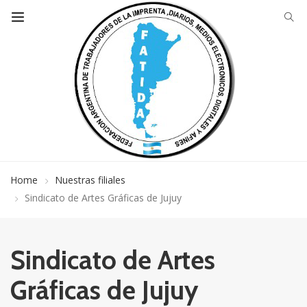
Home
Nuestras filiales
Sindicato de Artes Gráficas de Jujuy
Sindicato de Artes
Gráficas de Jujuy