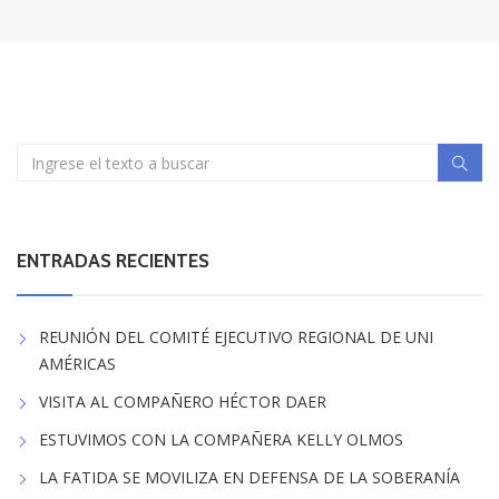
ENTRADAS RECIENTES
REUNIÓN DEL COMITÉ EJECUTIVO REGIONAL DE UNI
AMÉRICAS
VISITA AL COMPAÑERO HÉCTOR DAER
ESTUVIMOS CON LA COMPAÑERA KELLY OLMOS
LA FATIDA SE MOVILIZA EN DEFENSA DE LA SOBERANÍA