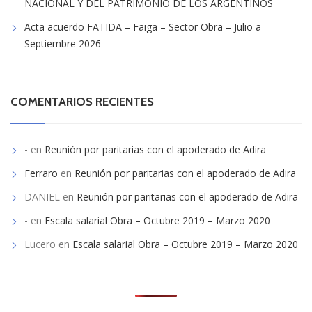
NACIONAL Y DEL PATRIMONIO DE LOS ARGENTINOS
Acta acuerdo FATIDA – Faiga – Sector Obra – Julio a
Septiembre 2026
COMENTARIOS RECIENTES
-
en
Reunión por paritarias con el apoderado de Adira
Ferraro
en
Reunión por paritarias con el apoderado de Adira
DANIEL
en
Reunión por paritarias con el apoderado de Adira
-
en
Escala salarial Obra – Octubre 2019 – Marzo 2020
Lucero
en
Escala salarial Obra – Octubre 2019 – Marzo 2020