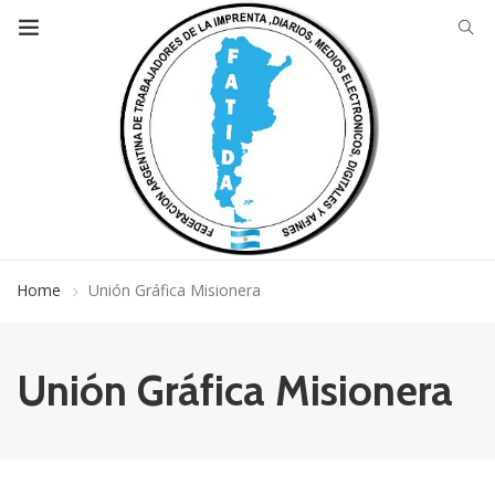
Home
Unión Gráfica Misionera
Unión Gráfica Misionera