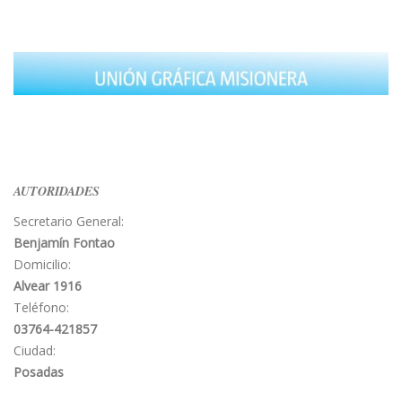
AUTORIDADES
Secretario General:
Benjamín Fontao
Domicilio:
Alvear 1916
Teléfono:
03764-421857
Ciudad:
Posadas