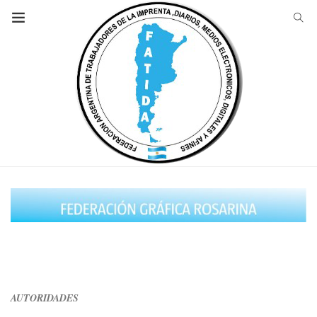
AUTORIDADES