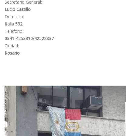
Secretario General:
Lucio Castillo
Domicilio:
Italia 532
Teléfono:
0341-4253310/42522837
Ciudad:
Rosario