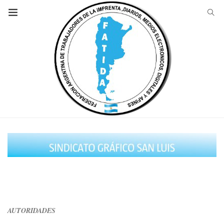
AUTORIDADES