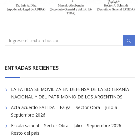
ENTRADAS RECIENTES
LA FATIDA SE MOVILIZA EN DEFENSA DE LA SOBERANÍA
NACIONAL Y DEL PATRIMONIO DE LOS ARGENTINOS
Acta acuerdo FATIDA – Faiga – Sector Obra – Julio a
Septiembre 2026
Escala salarial – Sector Obra – Julio – Septiembre 2026 –
Resto del país