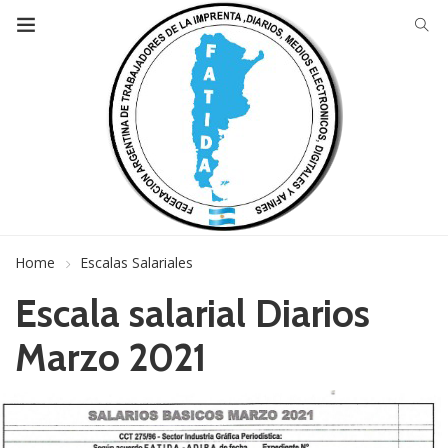
Home
Escalas Salariales
Escala salarial Diarios
Marzo 2021