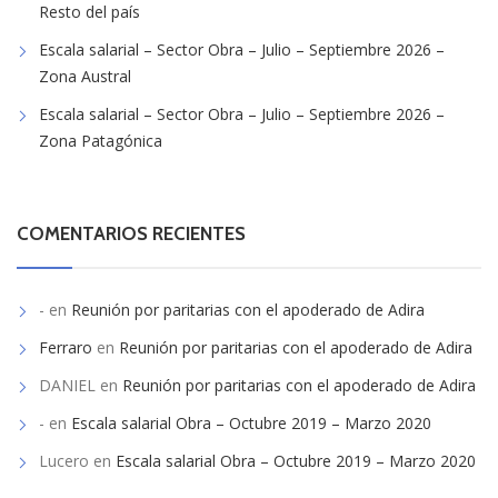
Resto del país
Escala salarial – Sector Obra – Julio – Septiembre 2026 –
Zona Austral
Escala salarial – Sector Obra – Julio – Septiembre 2026 –
Zona Patagónica
COMENTARIOS RECIENTES
-
en
Reunión por paritarias con el apoderado de Adira
Ferraro
en
Reunión por paritarias con el apoderado de Adira
DANIEL
en
Reunión por paritarias con el apoderado de Adira
-
en
Escala salarial Obra – Octubre 2019 – Marzo 2020
Lucero
en
Escala salarial Obra – Octubre 2019 – Marzo 2020