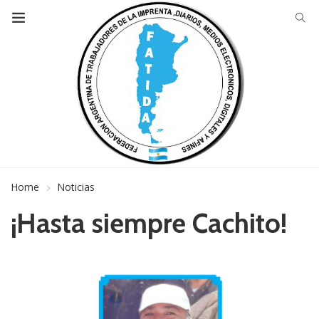
Home
Noticias
¡Hasta siempre Cachito!