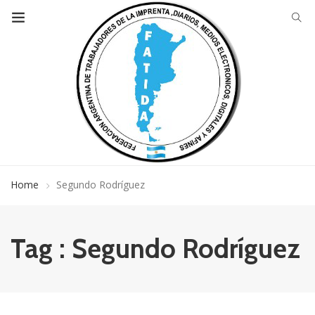
Home
Segundo Rodríguez
Tag : Segundo Rodríguez