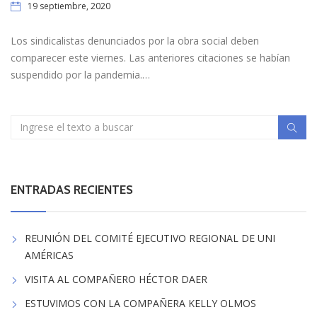
19 septiembre, 2020
Los sindicalistas denunciados por la obra social deben
comparecer este viernes. Las anteriores citaciones se habían
suspendido por la pandemia.…
ENTRADAS RECIENTES
REUNIÓN DEL COMITÉ EJECUTIVO REGIONAL DE UNI
AMÉRICAS
VISITA AL COMPAÑERO HÉCTOR DAER
ESTUVIMOS CON LA COMPAÑERA KELLY OLMOS