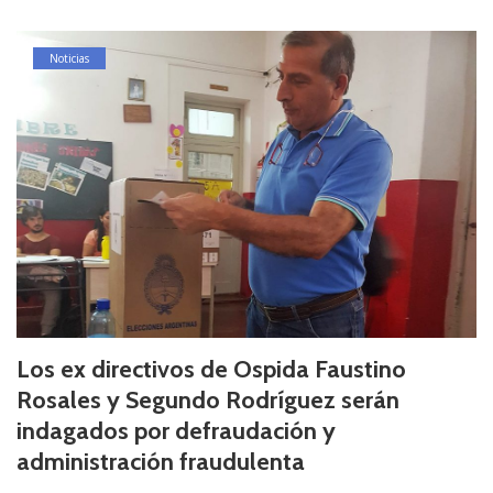
Noticias
Los ex directivos de Ospida Faustino
Rosales y Segundo Rodríguez serán
indagados por defraudación y
administración fraudulenta