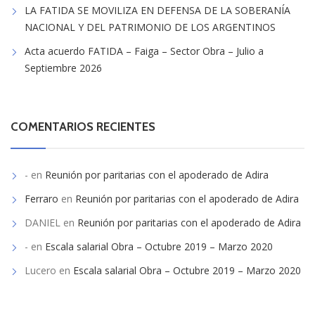
LA FATIDA SE MOVILIZA EN DEFENSA DE LA SOBERANÍA
NACIONAL Y DEL PATRIMONIO DE LOS ARGENTINOS
Acta acuerdo FATIDA – Faiga – Sector Obra – Julio a
Septiembre 2026
COMENTARIOS RECIENTES
-
en
Reunión por paritarias con el apoderado de Adira
Ferraro
en
Reunión por paritarias con el apoderado de Adira
DANIEL
en
Reunión por paritarias con el apoderado de Adira
-
en
Escala salarial Obra – Octubre 2019 – Marzo 2020
Lucero
en
Escala salarial Obra – Octubre 2019 – Marzo 2020