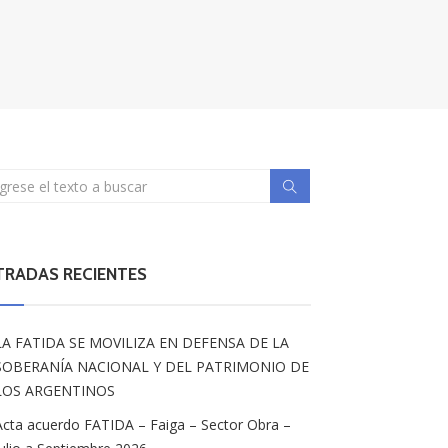
TRADAS RECIENTES
LA FATIDA SE MOVILIZA EN DEFENSA DE LA
SOBERANÍA NACIONAL Y DEL PATRIMONIO DE
LOS ARGENTINOS
Acta acuerdo FATIDA – Faiga – Sector Obra –