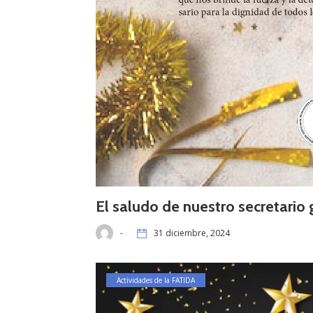
El saludo de nuestro secretario
-
31 diciembre, 2024
Actividades de la FATIDA