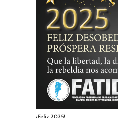
¡Feliz 2025!