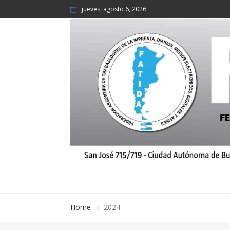
jueves, agosto 6, 2026
Home
2024