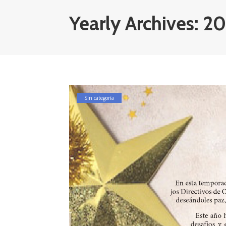
Yearly Archives: 2
Sin categoría