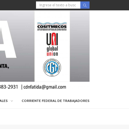
IALES
CORRIENTE FEDERAL DE TRABAJADORES