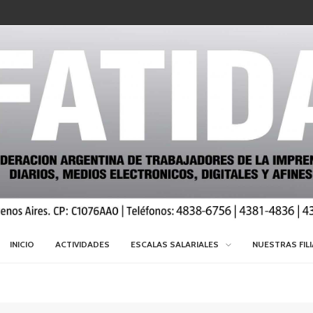
INICIO
ACTIVIDADES
ESCALAS SALARIALES
NUESTRAS FIL