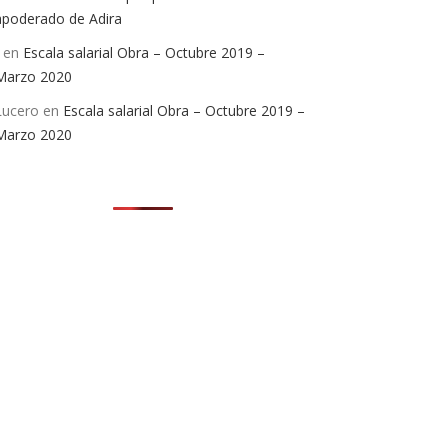
apoderado de Adira
en
Escala salarial Obra – Octubre 2019 –
Marzo 2020
Lucero
en
Escala salarial Obra – Octubre 2019 –
Marzo 2020