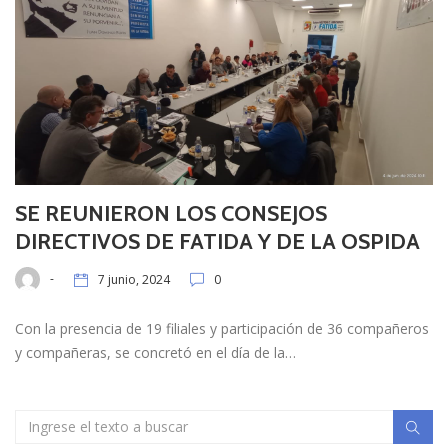
SE REUNIERON LOS CONSEJOS
DIRECTIVOS DE FATIDA Y DE LA OSPIDA
-
7 junio, 2024
0
Con la presencia de 19 filiales y participación de 36 compañeros
y compañeras, se concretó en el día de la…