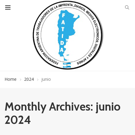
Home
2024
junio
Monthly Archives: junio
2024