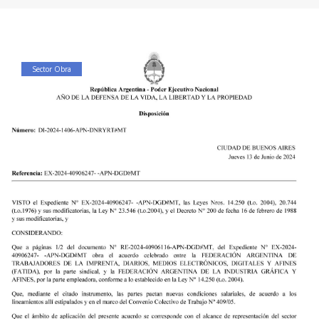
Sector Obra