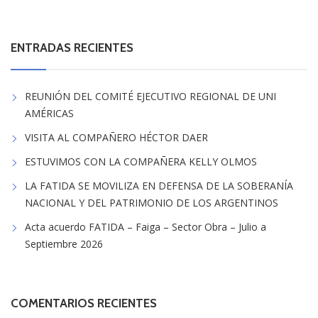
ENTRADAS RECIENTES
REUNIÓN DEL COMITÉ EJECUTIVO REGIONAL DE UNI
AMÉRICAS
VISITA AL COMPAÑERO HÉCTOR DAER
ESTUVIMOS CON LA COMPAÑERA KELLY OLMOS
LA FATIDA SE MOVILIZA EN DEFENSA DE LA SOBERANÍA
NACIONAL Y DEL PATRIMONIO DE LOS ARGENTINOS
Acta acuerdo FATIDA – Faiga – Sector Obra – Julio a
Septiembre 2026
COMENTARIOS RECIENTES