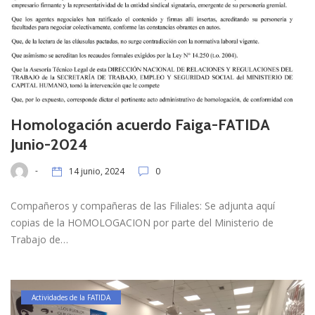
Homologación acuerdo Faiga-FATIDA
Junio-2024
-
14 junio, 2024
0
Compañeros y compañeras de las Filiales: Se adjunta aquí
copias de la HOMOLOGACION por parte del Ministerio de
Trabajo de…
Actividades de la FATIDA