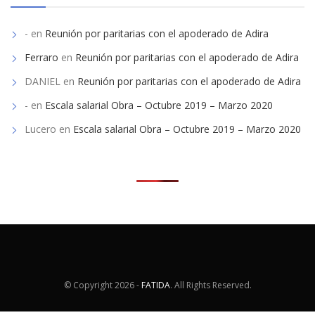
-
en
Reunión por paritarias con el apoderado de Adira
Ferraro
en
Reunión por paritarias con el apoderado de Adira
DANIEL
en
Reunión por paritarias con el apoderado de Adira
-
en
Escala salarial Obra – Octubre 2019 – Marzo 2020
Lucero
en
Escala salarial Obra – Octubre 2019 – Marzo 2020
© Copyright
2026 -
FATIDA
. All Rights Reserved.