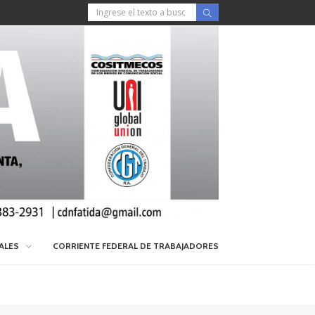
IALES
CORRIENTE FEDERAL DE TRABAJADORES