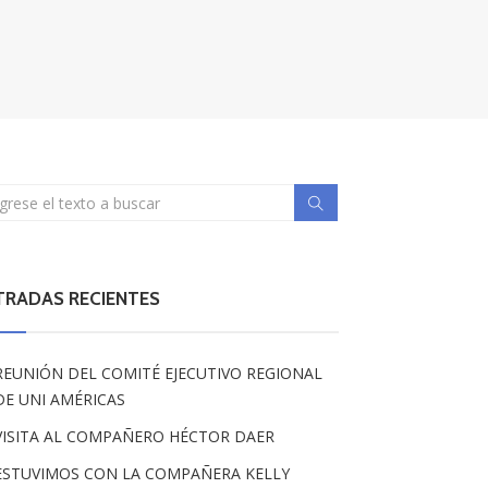
TRADAS RECIENTES
REUNIÓN DEL COMITÉ EJECUTIVO REGIONAL
DE UNI AMÉRICAS
VISITA AL COMPAÑERO HÉCTOR DAER
ESTUVIMOS CON LA COMPAÑERA KELLY