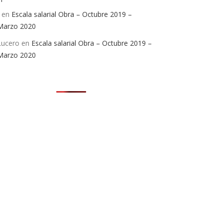
en
Escala salarial Obra – Octubre 2019 –
Marzo 2020
Lucero
en
Escala salarial Obra – Octubre 2019 –
Marzo 2020