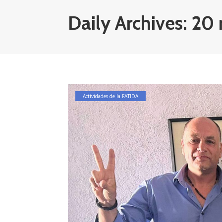
Daily Archives: 20
Actividades de la FATIDA