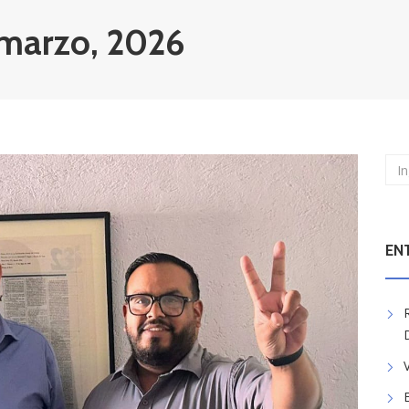
 marzo, 2026
EN