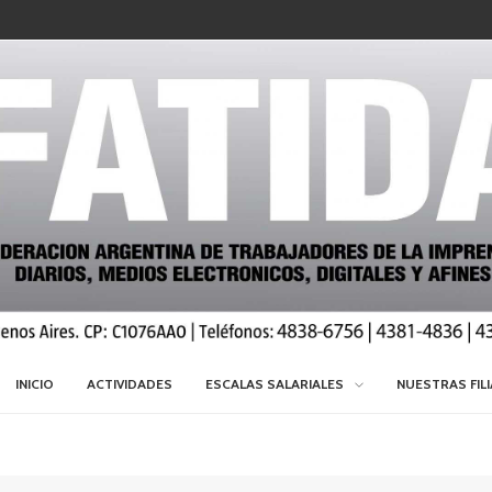
INICIO
ACTIVIDADES
ESCALAS SALARIALES
NUESTRAS FIL