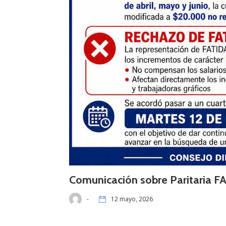
Comunicación sobre Paritaria F
-
12 mayo, 2026