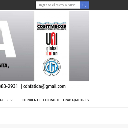
IALES
CORRIENTE FEDERAL DE TRABAJADORES