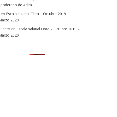
apoderado de Adira
en
Escala salarial Obra – Octubre 2019 –
Marzo 2020
Lucero
en
Escala salarial Obra – Octubre 2019 –
Marzo 2020