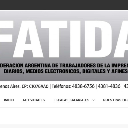
INICIO
ACTIVIDADES
ESCALAS SALARIALES
NUESTRAS FIL