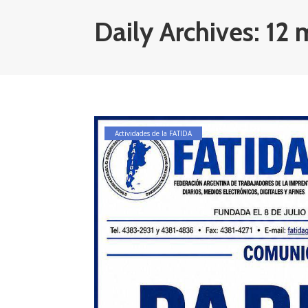
Daily Archives: 12
Actividades de la FATIDA