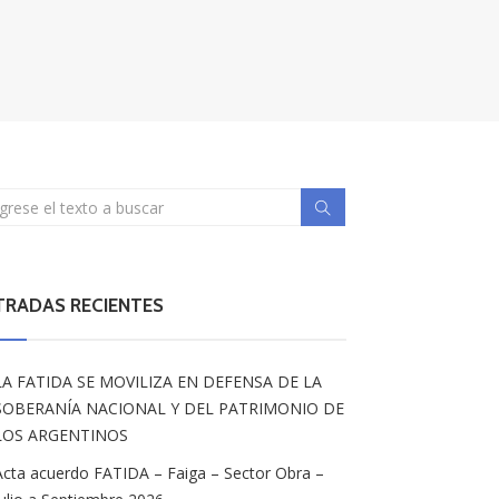
TRADAS RECIENTES
LA FATIDA SE MOVILIZA EN DEFENSA DE LA
SOBERANÍA NACIONAL Y DEL PATRIMONIO DE
LOS ARGENTINOS
Acta acuerdo FATIDA – Faiga – Sector Obra –