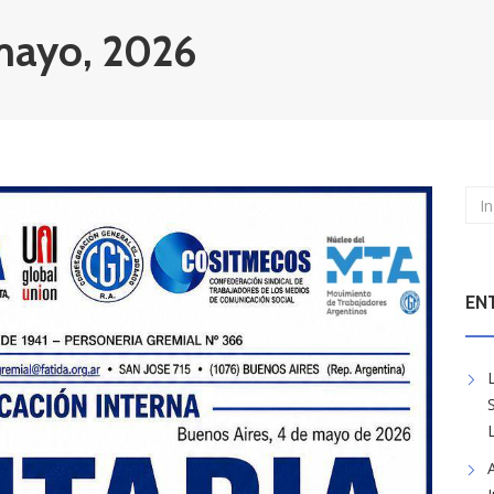
 mayo, 2026
EN