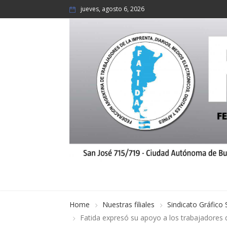
jueves, agosto 6, 2026
Home
Nuestras filiales
Sindicato Gráfico 
Fatida expresó su apoyo a los trabajadores d