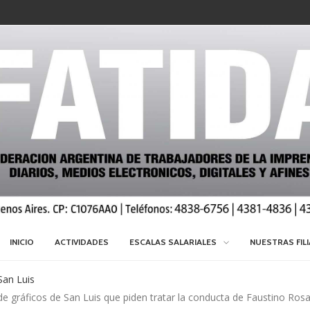
INICIO
ACTIVIDADES
ESCALAS SALARIALES
NUESTRAS FIL
San Luis
e gráficos de San Luis que piden tratar la conducta de Faustino Rosa