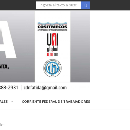
IALES
CORRIENTE FEDERAL DE TRABAJADORES
les