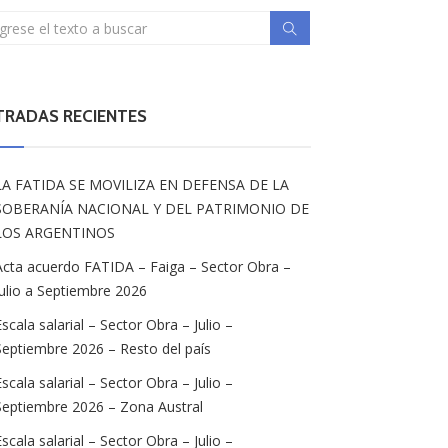
TRADAS RECIENTES
LA FATIDA SE MOVILIZA EN DEFENSA DE LA
SOBERANÍA NACIONAL Y DEL PATRIMONIO DE
LOS ARGENTINOS
Acta acuerdo FATIDA – Faiga – Sector Obra –
Julio a Septiembre 2026
Escala salarial – Sector Obra – Julio –
Septiembre 2026 – Resto del país
Escala salarial – Sector Obra – Julio –
Septiembre 2026 – Zona Austral
Escala salarial – Sector Obra – Julio –