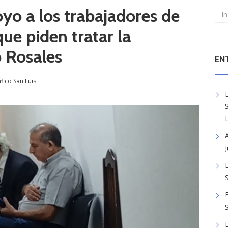
yo a los trabajadores de
que piden tratar la
 Rosales
EN
fico San Luis