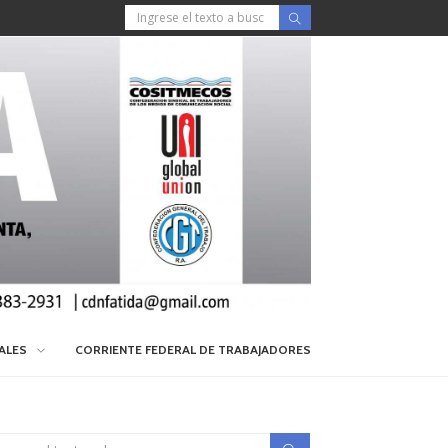
IALES
CORRIENTE FEDERAL DE TRABAJADORES