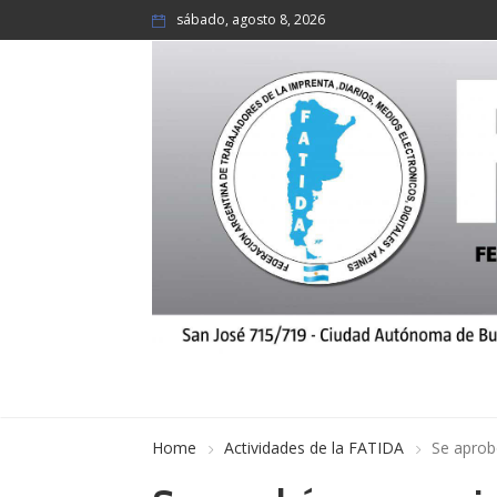
sábado, agosto 8, 2026
Home
Actividades de la FATIDA
Se aprob