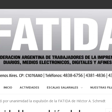
INICIO
ACTIVIDADES
ESCALAS SALARIALES
NUESTRAS FIL
ó por unanimidad la expulsión de la FATIDA de Héctor A. Schmidt