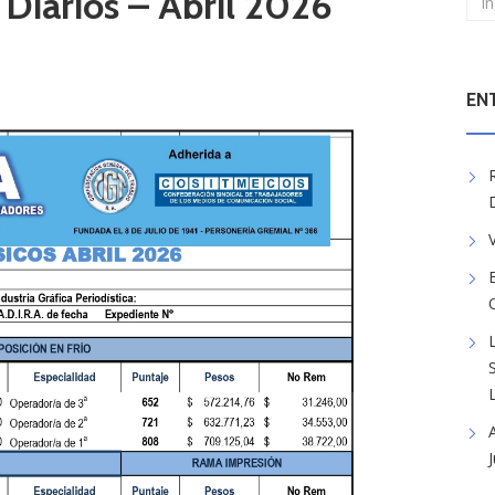
r Diarios – Abril 2026
EN