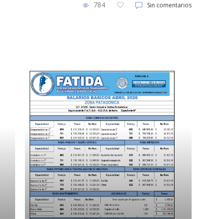
784
Sin comentarios