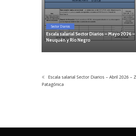
Sector Diarios
– Mayo 2026 –
Escala salarial Sector Diarios – Mayo 2026 –
Neuquén y Río Negro
Escala salarial Sector Diarios – Abril 2026 –
Patagónica