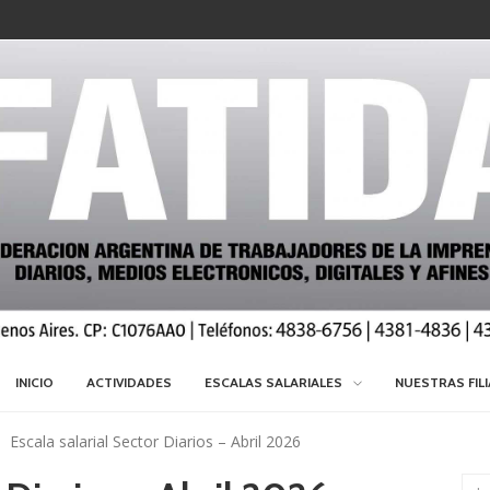
INICIO
ACTIVIDADES
ESCALAS SALARIALES
NUESTRAS FIL
Escala salarial Sector Diarios – Abril 2026