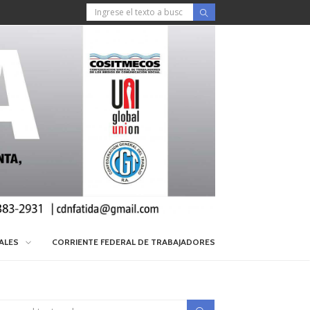
IALES
CORRIENTE FEDERAL DE TRABAJADORES