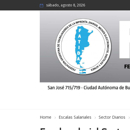
sábado, agosto 8, 2026
Home
Escalas Salariales
Sector Diarios