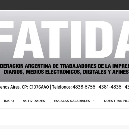
INICIO
ACTIVIDADES
ESCALAS SALARIALES
NUESTRAS FIL