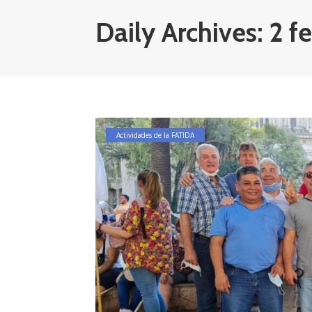
Daily Archives: 2 f
Actividades de la FATIDA