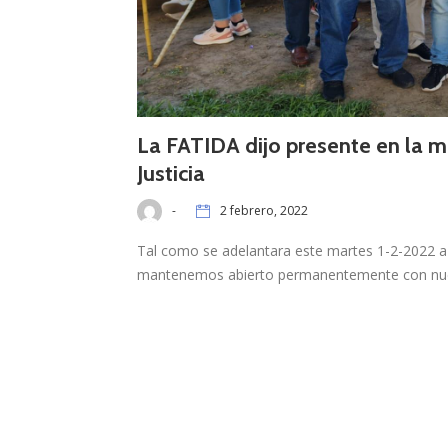
La FATIDA dijo presente en la m
Justicia
-
2 febrero, 2022
Tal como se adelantara este martes 1-2-2022 a
mantenemos abierto permanentemente con nu