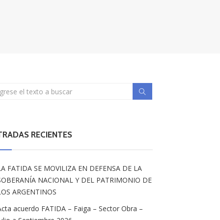
TRADAS RECIENTES
LA FATIDA SE MOVILIZA EN DEFENSA DE LA
SOBERANÍA NACIONAL Y DEL PATRIMONIO DE
LOS ARGENTINOS
Acta acuerdo FATIDA – Faiga – Sector Obra –