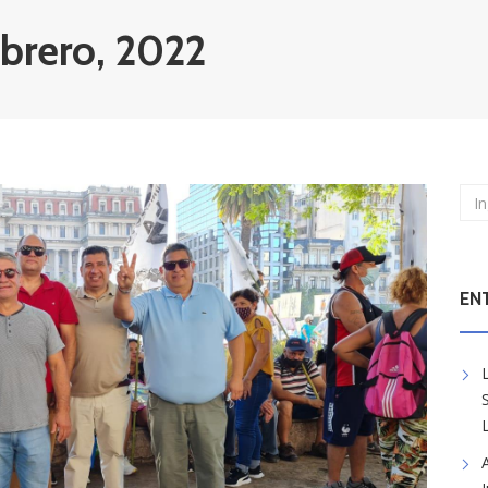
ebrero, 2022
EN