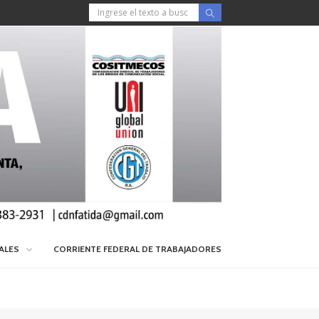
IALES
CORRIENTE FEDERAL DE TRABAJADORES