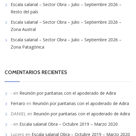
Escala salarial – Sector Obra – Julio – Septiembre 2026 –
Resto del país
Escala salarial – Sector Obra – Julio – Septiembre 2026 –
Zona Austral
Escala salarial – Sector Obra – Julio – Septiembre 2026 –
Zona Patagónica
COMENTARIOS RECIENTES
-
en
Reunión por paritarias con el apoderado de Adira
Ferraro
en
Reunión por paritarias con el apoderado de Adira
DANIEL
en
Reunión por paritarias con el apoderado de Adira
-
en
Escala salarial Obra – Octubre 2019 – Marzo 2020
Lucero
en
Escala salarial Obra – Octubre 2019 – Marzo 2020