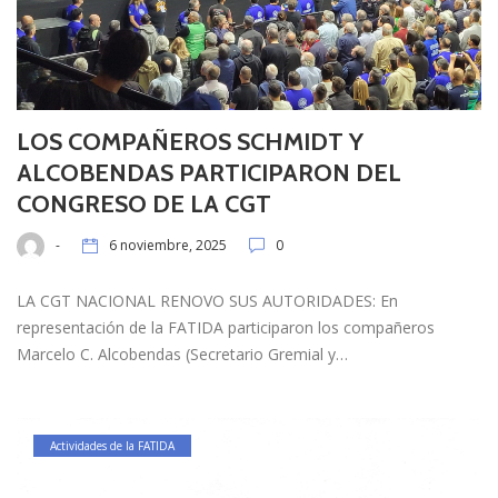
LOS COMPAÑEROS SCHMIDT Y
ALCOBENDAS PARTICIPARON DEL
CONGRESO DE LA CGT
-
6 noviembre, 2025
0
LA CGT NACIONAL RENOVO SUS AUTORIDADES: En
representación de la FATIDA participaron los compañeros
Marcelo C. Alcobendas (Secretario Gremial y…
Actividades de la FATIDA