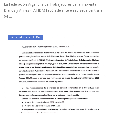
La Federación Argentina de Trabajadores de la Imprenta,
Diarios y Afines (FATIDA) llevó adelante en su sede central el
64º…
Actividades de la FATIDA