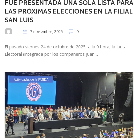
FUE PRESENTADA UNA SOLA LISTA PARA
LAS PRÓXIMAS ELECCIONES EN LA FILIAL
SAN LUIS
-
7 noviembre, 2025
0
El pasado viernes 24 de octubre de 2025, a la 0 hora, la Junta
Electoral (integrada por los compañeros Juan…
Actividades de la FATIDA