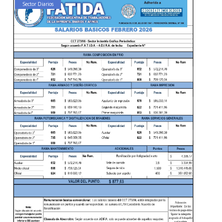
Sector Diarios