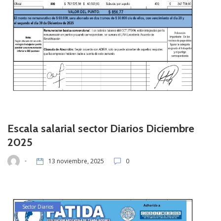
Escala salarial sector Diarios Diciembre
2025
-
13 noviembre, 2025
0
Sector Diarios