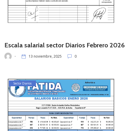
Escala salarial sector Diarios Febrero 2026
-
13 noviembre, 2025
0
Sector Diarios