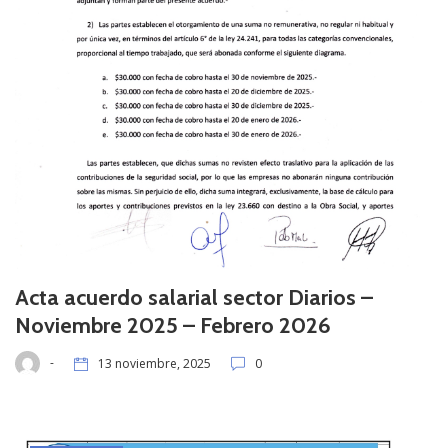
Acta acuerdo salarial sector Diarios –
Noviembre 2025 – Febrero 2026
-
13 noviembre, 2025
0