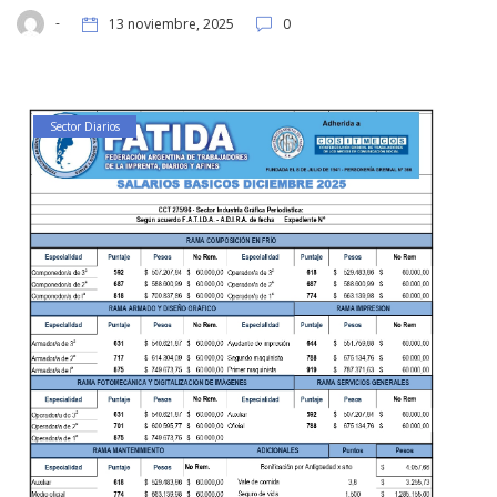
-
13 noviembre, 2025
0
Sector Diarios