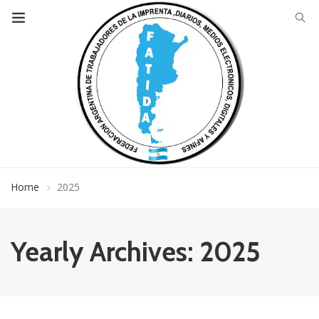
Home
2025
Yearly Archives: 2025