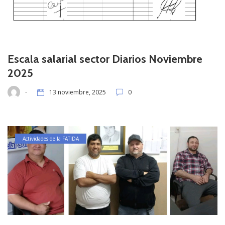
Escala salarial sector Diarios Noviembre
2025
-
13 noviembre, 2025
0
Actividades de la FATIDA