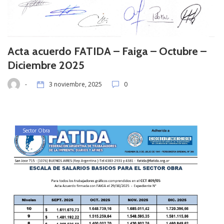
Acta acuerdo FATIDA – Faiga – Octubre –
Diciembre 2025
-
3 noviembre, 2025
0
Sector Obra