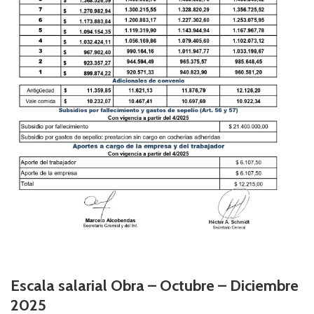
Escala salarial Obra – Octubre – Diciembre
2025