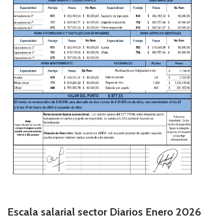
Escala salarial sector Diarios Enero 2026