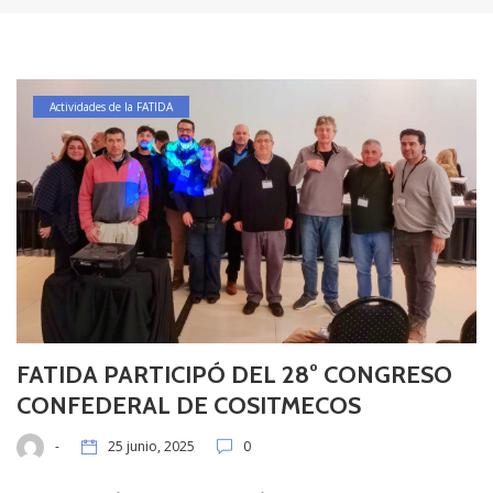
Actividades de la FATIDA
FATIDA PARTICIPÓ DEL 28° CONGRESO
CONFEDERAL DE COSITMECOS
-
25 junio, 2025
0