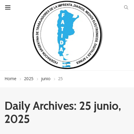
Home
2025
junio
25
Daily Archives: 25 junio,
2025