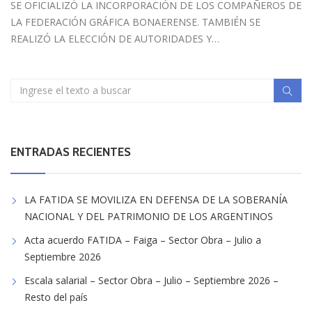
SE OFICIALIZÓ LA INCORPORACIÓN DE LOS COMPAÑEROS DE
LA FEDERACIÓN GRÁFICA BONAERENSE. TAMBIÉN SE
REALIZÓ LA ELECCIÓN DE AUTORIDADES Y…
ENTRADAS RECIENTES
LA FATIDA SE MOVILIZA EN DEFENSA DE LA SOBERANÍA
NACIONAL Y DEL PATRIMONIO DE LOS ARGENTINOS
Acta acuerdo FATIDA – Faiga – Sector Obra – Julio a
Septiembre 2026
Escala salarial – Sector Obra – Julio – Septiembre 2026 –
Resto del país