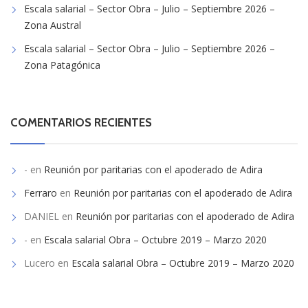
Escala salarial – Sector Obra – Julio – Septiembre 2026 –
Zona Austral
Escala salarial – Sector Obra – Julio – Septiembre 2026 –
Zona Patagónica
COMENTARIOS RECIENTES
-
en
Reunión por paritarias con el apoderado de Adira
Ferraro
en
Reunión por paritarias con el apoderado de Adira
DANIEL
en
Reunión por paritarias con el apoderado de Adira
-
en
Escala salarial Obra – Octubre 2019 – Marzo 2020
Lucero
en
Escala salarial Obra – Octubre 2019 – Marzo 2020