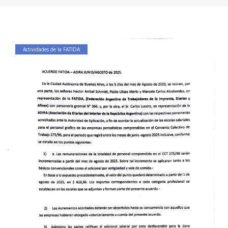
Actividades de la FATIDA