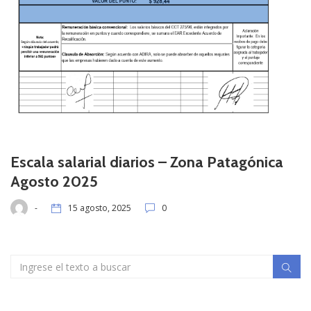
Escala salarial diarios – Zona Patagónica
Agosto 2025
-
15 agosto, 2025
0