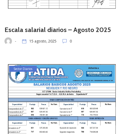
Escala salarial diarios – Agosto 2025
-
15 agosto, 2025
0
Sector Diarios