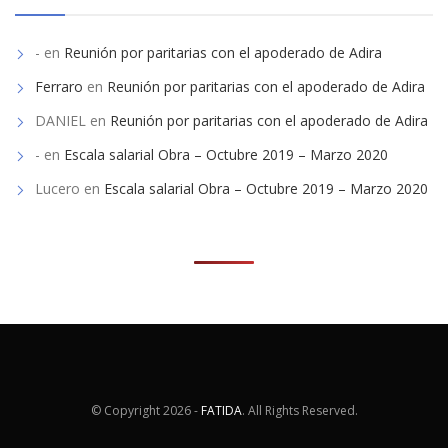
-
en
Reunión por paritarias con el apoderado de Adira
Ferraro
en
Reunión por paritarias con el apoderado de Adira
DANIEL
en
Reunión por paritarias con el apoderado de Adira
-
en
Escala salarial Obra – Octubre 2019 – Marzo 2020
Lucero
en
Escala salarial Obra – Octubre 2019 – Marzo 2020
© Copyright
2026 -
FATIDA
. All Rights Reserved.