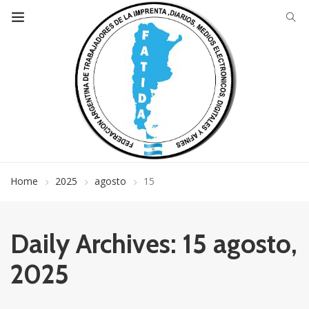
Home
2025
agosto
15
Daily Archives: 15 agosto,
2025