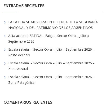
ENTRADAS RECIENTES
LA FATIDA SE MOVILIZA EN DEFENSA DE LA SOBERANÍA
NACIONAL Y DEL PATRIMONIO DE LOS ARGENTINOS
Acta acuerdo FATIDA – Faiga – Sector Obra – Julio a
Septiembre 2026
Escala salarial – Sector Obra – Julio – Septiembre 2026 –
Resto del país
Escala salarial – Sector Obra – Julio – Septiembre 2026 –
Zona Austral
Escala salarial – Sector Obra – Julio – Septiembre 2026 –
Zona Patagónica
COMENTARIOS RECIENTES