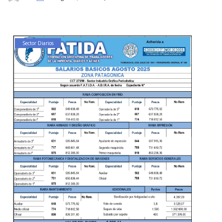
Sector Diarios