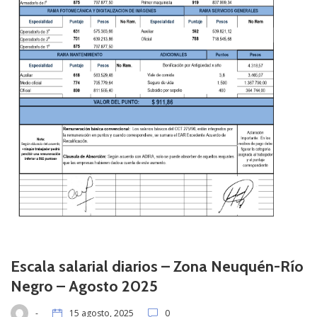
Escala salarial diarios – Zona Neuquén-Río
Negro – Agosto 2025
-
15 agosto, 2025
0