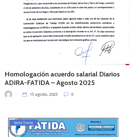
Homologación acuerdo salarial Diarios
ADIRA-FATIDA – Agosto 2025
-
15 agosto, 2025
0
Sector Diarios