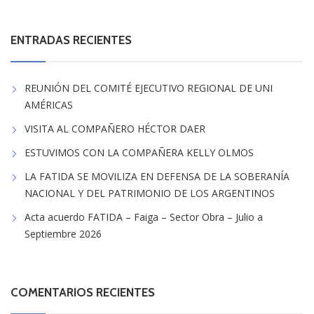
ENTRADAS RECIENTES
REUNIÓN DEL COMITÉ EJECUTIVO REGIONAL DE UNI
AMÉRICAS
VISITA AL COMPAÑERO HÉCTOR DAER
ESTUVIMOS CON LA COMPAÑERA KELLY OLMOS
LA FATIDA SE MOVILIZA EN DEFENSA DE LA SOBERANÍA
NACIONAL Y DEL PATRIMONIO DE LOS ARGENTINOS
Acta acuerdo FATIDA – Faiga – Sector Obra – Julio a
Septiembre 2026
COMENTARIOS RECIENTES