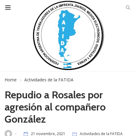
Home
Actividades de la FATIDA
Repudio a Rosales por
agresión al compañero
González
-
21 noviembre, 2021
Actividades de la FATIDA