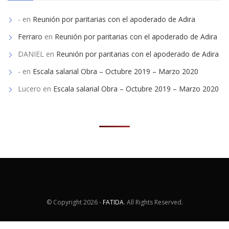
-
en
Reunión por paritarias con el apoderado de Adira
Ferraro
en
Reunión por paritarias con el apoderado de Adira
DANIEL
en
Reunión por paritarias con el apoderado de Adira
-
en
Escala salarial Obra – Octubre 2019 – Marzo 2020
Lucero
en
Escala salarial Obra – Octubre 2019 – Marzo 2020
© Copyright
2026 -
FATIDA
. All Rights Reserved.