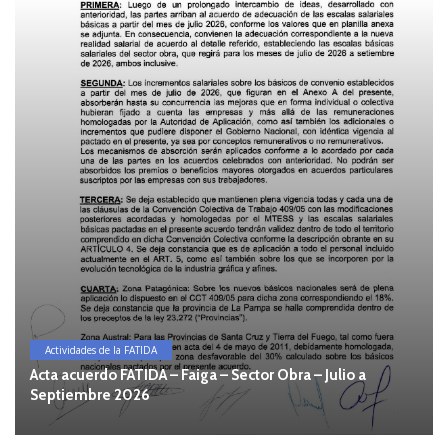
Actividades de la FATIDA
Acta acuerdo FATIDA – Faiga – Sector Obra – Julio a
Septiembre 2026