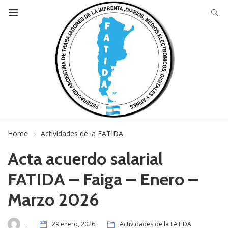
Home
Actividades de la FATIDA
Acta acuerdo salarial
FATIDA – Faiga – Enero –
Marzo 2026
-
29 enero, 2026
Actividades de la FATIDA