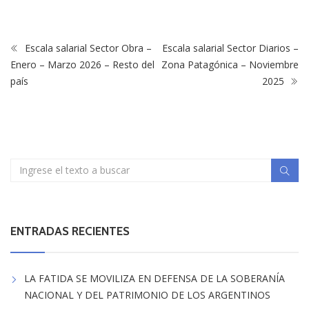
Escala salarial Sector Obra –
Escala salarial Sector Diarios –
Enero – Marzo 2026 – Resto del
Zona Patagónica – Noviembre
país
2025
ENTRADAS RECIENTES
LA FATIDA SE MOVILIZA EN DEFENSA DE LA SOBERANÍA
NACIONAL Y DEL PATRIMONIO DE LOS ARGENTINOS