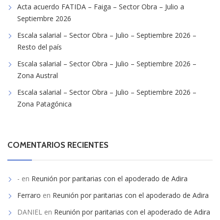
Acta acuerdo FATIDA – Faiga – Sector Obra – Julio a
Septiembre 2026
Escala salarial – Sector Obra – Julio – Septiembre 2026 –
Resto del país
Escala salarial – Sector Obra – Julio – Septiembre 2026 –
Zona Austral
Escala salarial – Sector Obra – Julio – Septiembre 2026 –
Zona Patagónica
COMENTARIOS RECIENTES
-
en
Reunión por paritarias con el apoderado de Adira
Ferraro
en
Reunión por paritarias con el apoderado de Adira
DANIEL
en
Reunión por paritarias con el apoderado de Adira