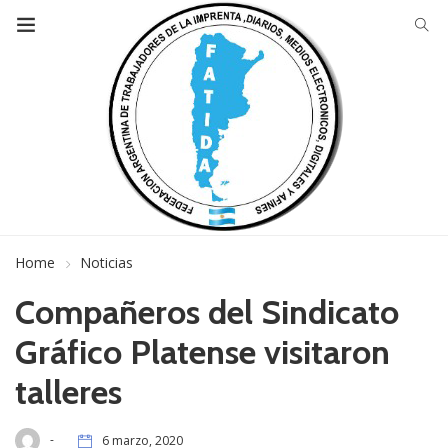
Home
Noticias
Compañeros del Sindicato
Gráfico Platense visitaron
talleres
-
6 marzo, 2020