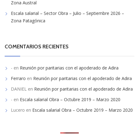
Escala salarial – Sector Obra – Julio – Septiembre 2026 –
Zona Patagónica
COMENTARIOS RECIENTES
-
en
Reunión por paritarias con el apoderado de Adira
Ferraro
en
Reunión por paritarias con el apoderado de Adira
DANIEL
en
Reunión por paritarias con el apoderado de Adira
-
en
Escala salarial Obra – Octubre 2019 – Marzo 2020
Lucero
en
Escala salarial Obra – Octubre 2019 – Marzo 2020