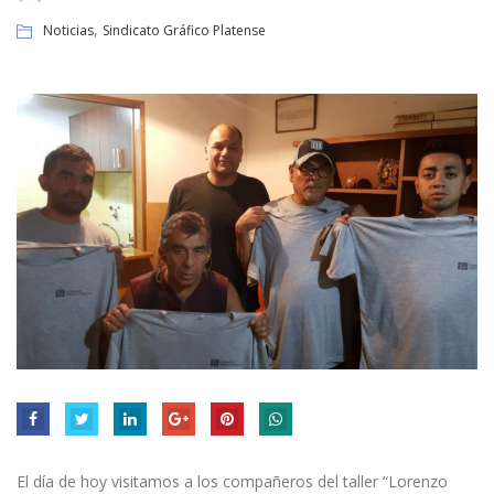
,
Noticias
Sindicato Gráfico Platense
El día de hoy visitamos a los compañeros del taller “Lorenzo