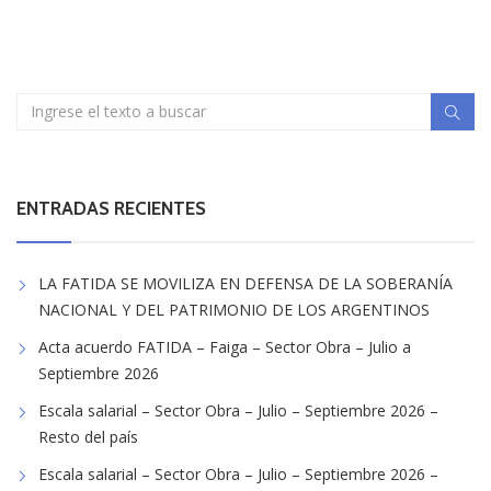
ENTRADAS RECIENTES
LA FATIDA SE MOVILIZA EN DEFENSA DE LA SOBERANÍA
NACIONAL Y DEL PATRIMONIO DE LOS ARGENTINOS
Acta acuerdo FATIDA – Faiga – Sector Obra – Julio a
Septiembre 2026
Escala salarial – Sector Obra – Julio – Septiembre 2026 –
Resto del país
Escala salarial – Sector Obra – Julio – Septiembre 2026 –
Zona Austral