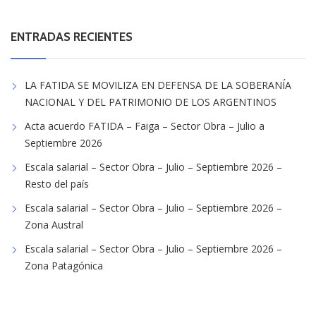
ENTRADAS RECIENTES
LA FATIDA SE MOVILIZA EN DEFENSA DE LA SOBERANÍA
NACIONAL Y DEL PATRIMONIO DE LOS ARGENTINOS
Acta acuerdo FATIDA – Faiga – Sector Obra – Julio a
Septiembre 2026
Escala salarial – Sector Obra – Julio – Septiembre 2026 –
Resto del país
Escala salarial – Sector Obra – Julio – Septiembre 2026 –
Zona Austral
Escala salarial – Sector Obra – Julio – Septiembre 2026 –