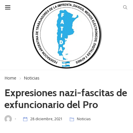
Home
Noticias
Expresiones nazi-fascitas de
exfuncionario del Pro
-
28 diciembre, 2021
Noticias