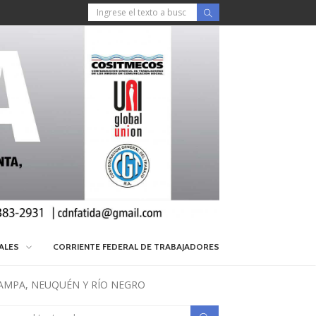
IALES
CORRIENTE FEDERAL DE TRABAJADORES
PAMPA, NEUQUÉN Y RÍO NEGRO