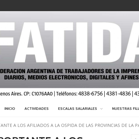
INICIO
ACTIVIDADES
ESCALAS SALARIALES
NUESTRAS FIL
NTE A LOS AFILIADOS A LA OSPIDA DE LAS PROVINCIAS DE LA 