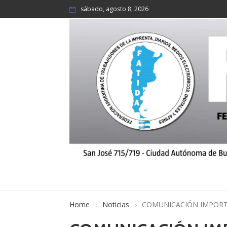
sábado, agosto 8, 2026
Home
Noticias
COMUNICACIÓN IMPORTA