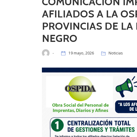
COMUNICACIÓN IM
AFILIADOS A LA OS
PROVINCIAS DE LA
NEGRO
-
19 mayo, 2026
Noticias