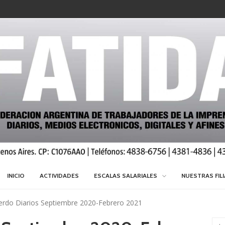
INICIO
ACTIVIDADES
ESCALAS SALARIALES
NUESTRAS FIL
erdo Diarios Septiembre 2020-Febrero 2021