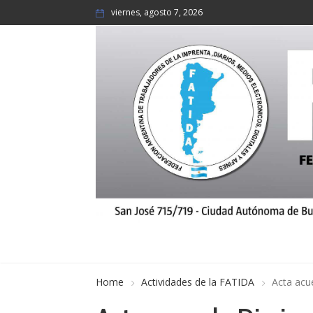
viernes, agosto 7, 2026
Home
Actividades de la FATIDA
Acta acu