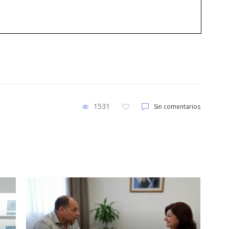
1531
Sin comentarios