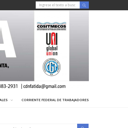
IALES
CORRIENTE FEDERAL DE TRABAJADORES