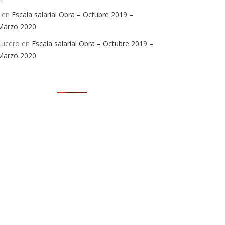
en
Escala salarial Obra – Octubre 2019 –
Marzo 2020
Lucero
en
Escala salarial Obra – Octubre 2019 –
Marzo 2020