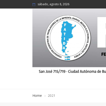
sábado, agosto 8, 2026
Home
2021