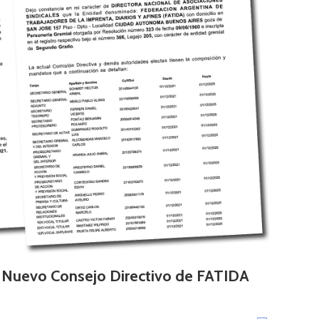
l Nuevo Consejo Directivo de FATIDA