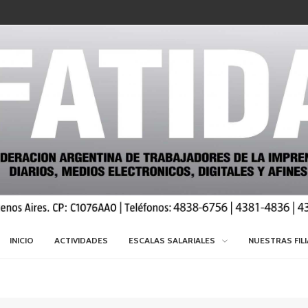
INICIO
ACTIVIDADES
ESCALAS SALARIALES
NUESTRAS FIL