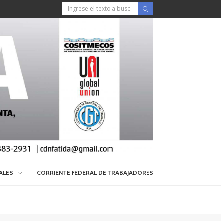
IALES
CORRIENTE FEDERAL DE TRABAJADORES