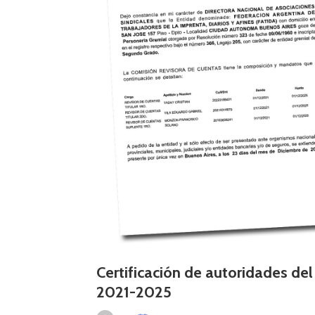
Certificación de autoridades de
2021-2025