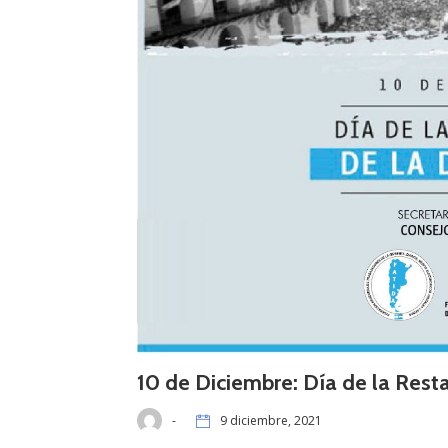
10 de Diciembre: Día de la Rest
-
9 diciembre, 2021