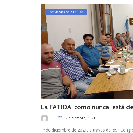
Actividades de la FATIDA
La FATIDA, como nunca, está de
-
2 diciembre, 2021
1º de diciembre de 2021, a través del 59º Congr