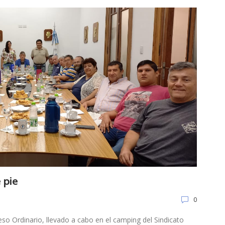
 pie
0
eso Ordinario, llevado a cabo en el camping del Sindicato