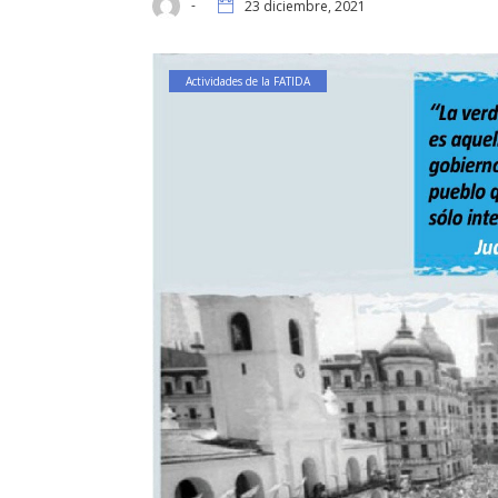
-
23 diciembre, 2021
Actividades de la FATIDA