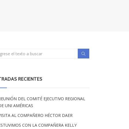
TRADAS RECIENTES
REUNIÓN DEL COMITÉ EJECUTIVO REGIONAL
DE UNI AMÉRICAS
VISITA AL COMPAÑERO HÉCTOR DAER
ESTUVIMOS CON LA COMPAÑERA KELLY