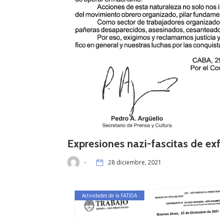
Expresiones nazi-fascitas de ex
-
28 diciembre, 2021
Actividades de la FATIDA